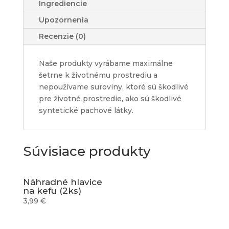
Ingrediencie
Upozornenia
Recenzie (0)
Naše produkty vyrábame maximálne
šetrne k životnému prostrediu a
nepoužívame suroviny, ktoré sú škodlivé
pre životné prostredie, ako sú škodlivé
syntetické pachové látky.
Súvisiace produkty
Náhradné hlavice
na kefu (2ks)
3,99
€