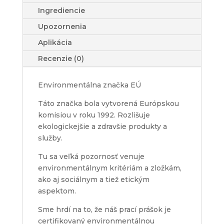
Ingrediencie
Upozornenia
Aplikácia
Recenzie (0)
Environmentálna značka EÚ
Táto značka bola vytvorená Európskou
komisiou v roku 1992. Rozlišuje
ekologickejšie a zdravšie produkty a
služby.
Tu sa veľká pozornosť venuje
environmentálnym kritériám a zložkám,
ako aj sociálnym a tiež etickým
aspektom.
Sme hrdí na to, že náš prací prášok je
certifikovaný environmentálnou