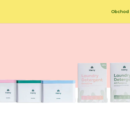
Obchod