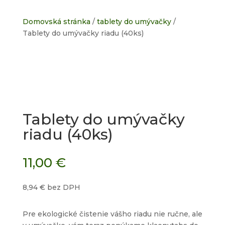
Domovská stránka
/
tablety do umývačky
/
Tablety do umývačky riadu (40ks)
Tablety do umývačky
riadu (40ks)
11,00
€
8,94
€
bez DPH
Pre ekologické čistenie vášho riadu nie ručne, ale