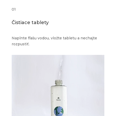
01
Čistiace tablety
Naplnte fľašu vodou, vložte tabletu a nechajte
rozpustiť.