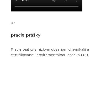
03
pracie prášky
Pracie prášky s nízkym obsahom chemikálií a
certifikovanou enviromentálnou značkou EU.