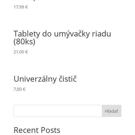
17,99
€
Tablety do umývačky riadu
(80ks)
21,00
€
Univerzálny čistič
7,00
€
Hľadať
Recent Posts